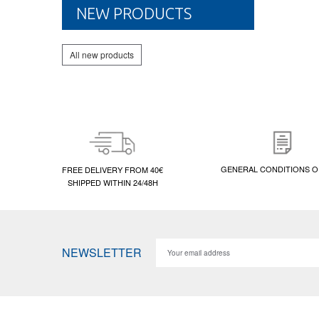
NEW PRODUCTS
All new products
GENERAL CONDITIONS O
FREE DELIVERY FROM 40€
SHIPPED WITHIN 24/48H
NEWSLETTER