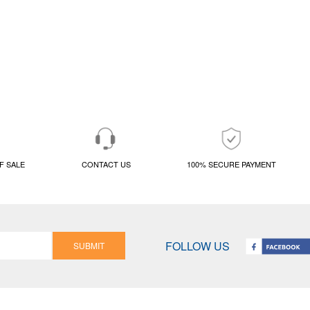
F SALE
CONTACT US
100% SECURE PAYMENT
FOLLOW US
SUBMIT