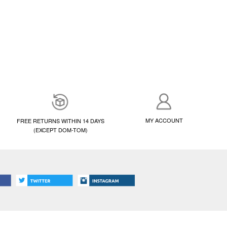
MY ACCOUNT
FREE RETURNS WITHIN 14 DAYS
(EXCEPT DOM-TOM)