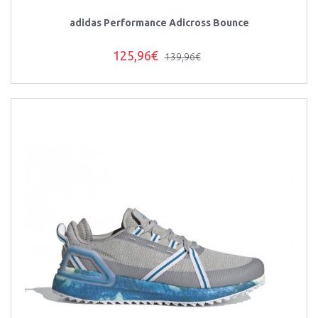
adidas Performance Adicross Bounce
125,96€
139,96€