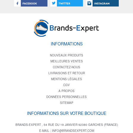
INFORMATIONS
NOUVEAUX PRODUITS
MEILLEURES VENTES
CONTACTEZ-NOUS
LIVRAISONS ET RETOUR
MENTIONS LÉGALES
CGV
A PROPOS
DONNÉES PERSONNELLES
SITEMAP
INFORMATIONS SUR VOTRE BOUTIQUE
BRANDS-EXPERT , 54 RUE DU 19 JANVIER 92380 GARCHES (FRANCE)
E-MAIL :
INFO@BRANDSEXPERT.COM