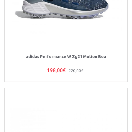
adidas Performance W Zg21 Motion Boa
198,00€
220,00€