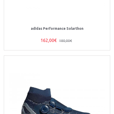
adidas Performance Solarthon
162,00€
180,00€