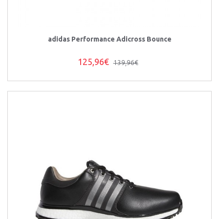
adidas Performance Adicross Bounce
125,96€
139,96€