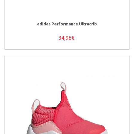
adidas Performance Ultracrib
34,96€