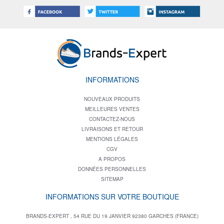
INFORMATIONS
NOUVEAUX PRODUITS
MEILLEURES VENTES
CONTACTEZ-NOUS
LIVRAISONS ET RETOUR
MENTIONS LÉGALES
CGV
A PROPOS
DONNÉES PERSONNELLES
SITEMAP
INFORMATIONS SUR VOTRE BOUTIQUE
BRANDS-EXPERT , 54 RUE DU 19 JANVIER 92380 GARCHES (FRANCE)