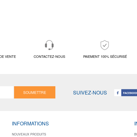
DE VENTE
CONTACTEZ-NOUS
PAIEMENT 100% SÉCURISÉ
SUIVEZ-NOUS
SOUMETTRE
INFORMATIONS
NOUVEAUX PRODUITS
B