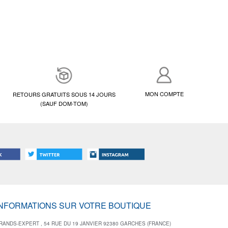
MON COMPTE
RETOURS GRATUITS SOUS 14 JOURS
(SAUF DOM-TOM)
INFORMATIONS SUR VOTRE BOUTIQUE
RANDS-EXPERT , 54 RUE DU 19 JANVIER 92380 GARCHES (FRANCE)