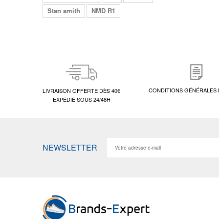
Stan smith
NMD R1
CONDITIONS GÉNÉRALES 
LIVRAISON OFFERTE DÈS 40€
EXPÉDIÉ SOUS 24/48H
NEWSLETTER