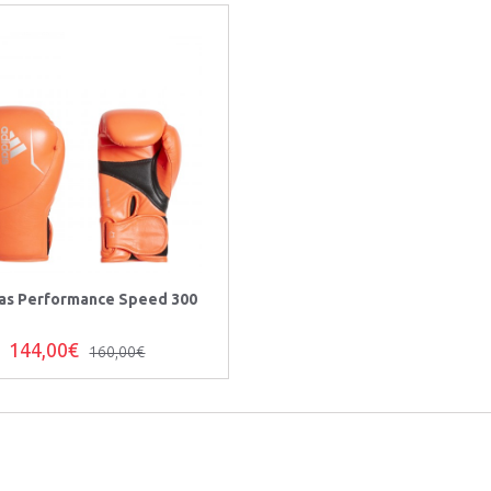
as Performance Speed 300
144,00€
160,00€