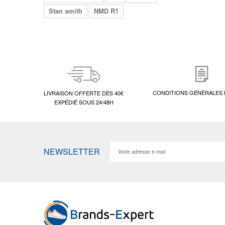
Stan smith
NMD R1
CONDITIONS GÉNÉRALES 
LIVRAISON OFFERTE DÈS 40€
EXPÉDIÉ SOUS 24/48H
NEWSLETTER