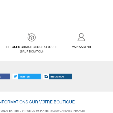
MON COMPTE
RETOURS GRATUITS SOUS 14 JOURS
(SAUF DOM-TOM)
INFORMATIONS SUR VOTRE BOUTIQUE
RANDS-EXPERT , 54 RUE DU 19 JANVIER 92380 GARCHES (FRANCE)