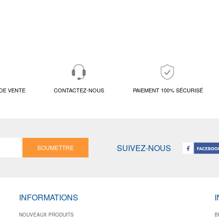
DE VENTE
CONTACTEZ-NOUS
PAIEMENT 100% SÉCURISÉ
SUIVEZ-NOUS
SOUMETTRE
INFORMATIONS
NOUVEAUX PRODUITS
B