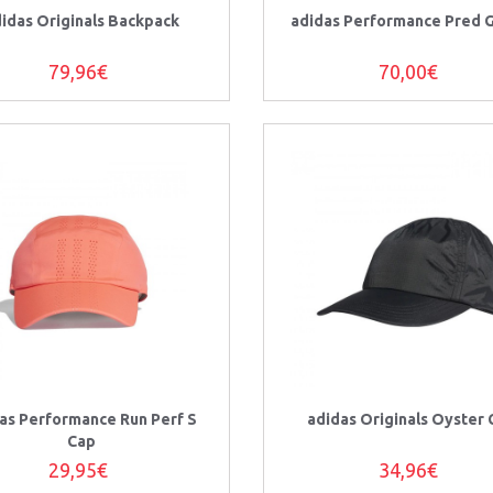
idas Originals Backpack
adidas Performance Pred G
79,96€
70,00€
as Performance Run Perf S
adidas Originals Oyster 
Cap
29,95€
34,96€