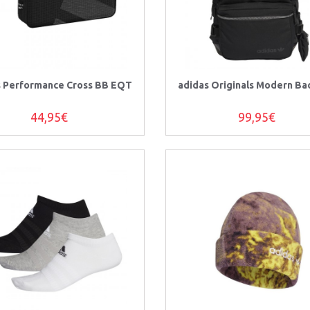
s Performance Cross BB EQT
adidas Originals Modern Ba
44,95€
99,95€