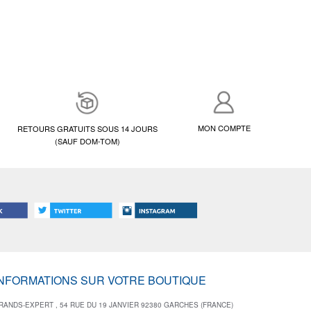
MON COMPTE
RETOURS GRATUITS SOUS 14 JOURS
(SAUF DOM-TOM)
INFORMATIONS SUR VOTRE BOUTIQUE
RANDS-EXPERT , 54 RUE DU 19 JANVIER 92380 GARCHES (FRANCE)