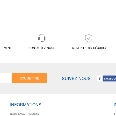
DE VENTE
CONTACTEZ-NOUS
PAIEMENT 100% SÉCURISÉ
SUIVEZ-NOUS
SOUMETTRE
INFORMATIONS
NOUVEAUX PRODUITS
B