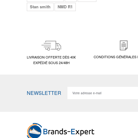
Stan smith
NMD R1
CONDITIONS GÉNÉRALES 
LIVRAISON OFFERTE DÈS 40€
EXPÉDIÉ SOUS 24/48H
NEWSLETTER