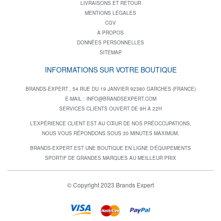
LIVRAISONS ET RETOUR
MENTIONS LÉGALES
CGV
A PROPOS
DONNÉES PERSONNELLES
SITEMAP
INFORMATIONS SUR VOTRE BOUTIQUE
BRANDS-EXPERT , 54 RUE DU 19 JANVIER 92380 GARCHES (FRANCE)
E-MAIL :
INFO@BRANDSEXPERT.COM
SERVICES CLIENTS OUVERT DE 9H À 22H
L’EXPÉRIENCE CLIENT EST AU CŒUR DE NOS PRÉOCCUPATIONS,
NOUS VOUS RÉPONDONS SOUS 30 MINUTES MAXIMUM.
BRANDS-EXPERT EST UNE BOUTIQUE EN LIGNE D'ÉQUIPEMENTS
SPORTIF DE GRANDES MARQUES AU MEILLEUR PRIX
© Copyright 2023 Brands Expert