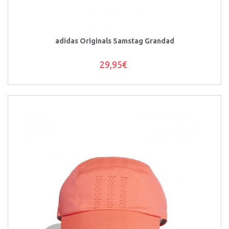
adidas Originals Samstag Grandad
29,95€