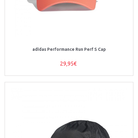
adidas Performance Run Perf S Cap
29,95€