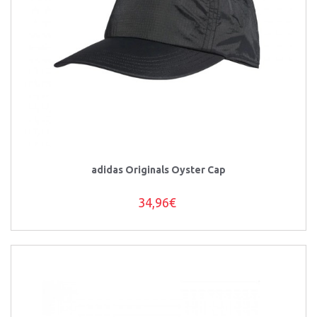
adidas Originals Oyster Cap
34,96€