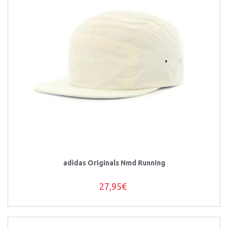
adidas Originals Nmd Running
27,95€