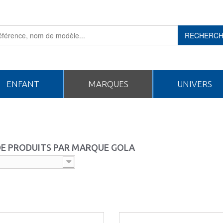
RECHERC
ENFANT
MARQUES
UNIVERS
DE PRODUITS PAR MARQUE GOLA