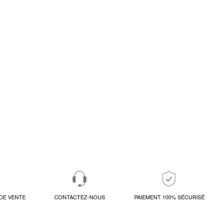
DE VENTE
CONTACTEZ-NOUS
PAIEMENT 100% SÉCURISÉ