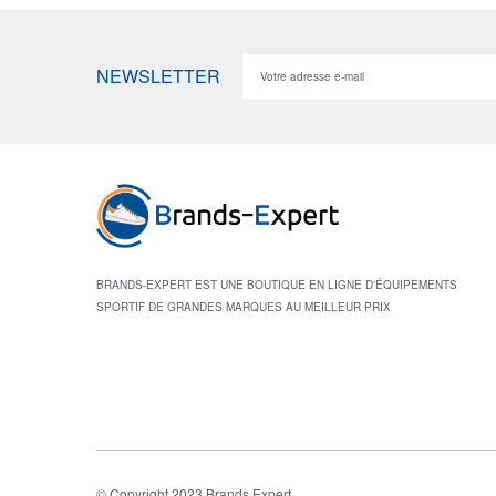
NEWSLETTER
BRANDS-EXPERT EST UNE BOUTIQUE EN LIGNE D'ÉQUIPEMENTS
SPORTIF DE GRANDES MARQUES AU MEILLEUR PRIX
© Copyright 2023 Brands Expert