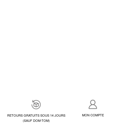
MON COMPTE
RETOURS GRATUITS SOUS 14 JOURS
(SAUF DOM-TOM)