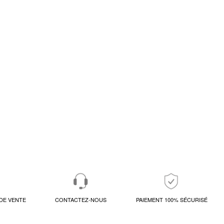
DE VENTE
CONTACTEZ-NOUS
PAIEMENT 100% SÉCURISÉ