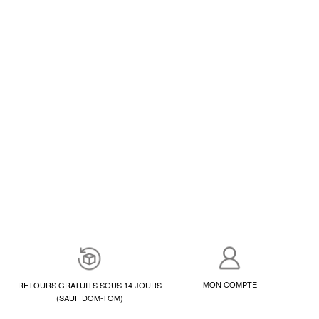
MON COMPTE
RETOURS GRATUITS SOUS 14 JOURS
(SAUF DOM-TOM)