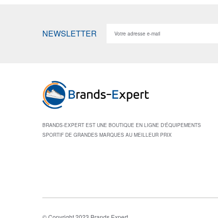
NEWSLETTER
BRANDS-EXPERT EST UNE BOUTIQUE EN LIGNE D'ÉQUIPEMENTS
SPORTIF DE GRANDES MARQUES AU MEILLEUR PRIX
© Copyright 2023 Brands Expert