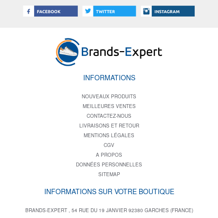
INFORMATIONS
NOUVEAUX PRODUITS
MEILLEURES VENTES
CONTACTEZ-NOUS
LIVRAISONS ET RETOUR
MENTIONS LÉGALES
CGV
A PROPOS
DONNÉES PERSONNELLES
SITEMAP
INFORMATIONS SUR VOTRE BOUTIQUE
BRANDS-EXPERT , 54 RUE DU 19 JANVIER 92380 GARCHES (FRANCE)