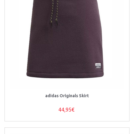
adidas Originals Skirt
44,95€