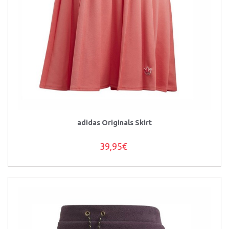
adidas Originals Skirt
39,95€