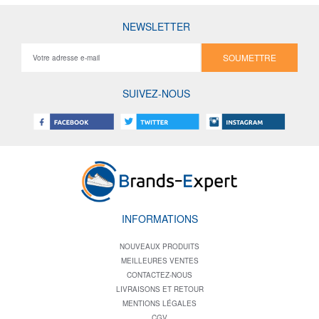
NEWSLETTER
SOUMETTRE
SUIVEZ-NOUS
INFORMATIONS
NOUVEAUX PRODUITS
MEILLEURES VENTES
CONTACTEZ-NOUS
LIVRAISONS ET RETOUR
MENTIONS LÉGALES
CGV