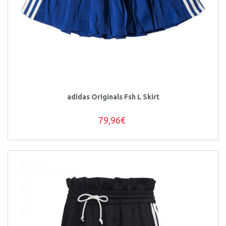
adidas Originals Fsh L Skirt
79,96€