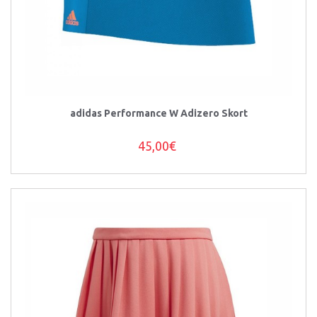
adidas Performance W Adizero Skort
45,00€