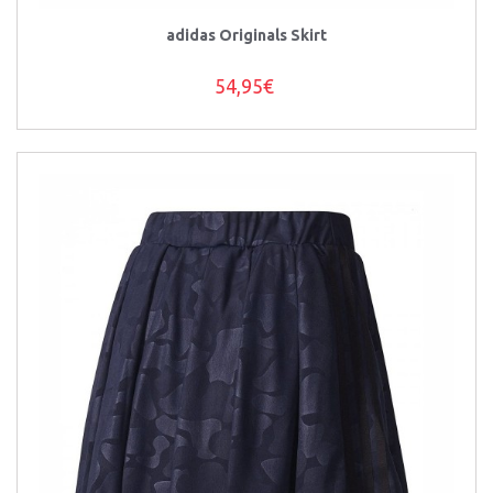
adidas Originals Skirt
54,95€