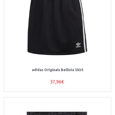
adidas Originals Bellista Skirt
37,96€