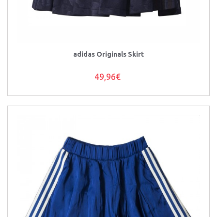
adidas Originals Skirt
49,96€