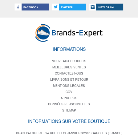
INFORMATIONS
NOUVEAUX PRODUITS
MEILLEURES VENTES
CONTACTEZ-NOUS
LIVRAISONS ET RETOUR
MENTIONS LÉGALES
CGV
A PROPOS
DONNÉES PERSONNELLES
SITEMAP
INFORMATIONS SUR VOTRE BOUTIQUE
BRANDS-EXPERT , 54 RUE DU 19 JANVIER 92380 GARCHES (FRANCE)