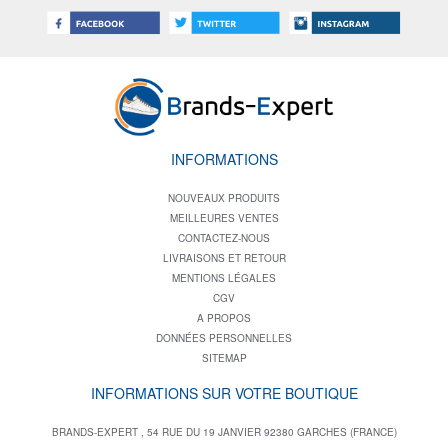
INFORMATIONS
NOUVEAUX PRODUITS
MEILLEURES VENTES
CONTACTEZ-NOUS
LIVRAISONS ET RETOUR
MENTIONS LÉGALES
CGV
A PROPOS
DONNÉES PERSONNELLES
SITEMAP
INFORMATIONS SUR VOTRE BOUTIQUE
BRANDS-EXPERT , 54 RUE DU 19 JANVIER 92380 GARCHES (FRANCE)