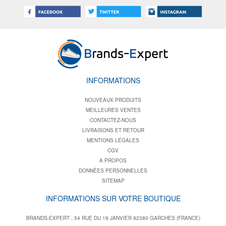
INFORMATIONS
NOUVEAUX PRODUITS
MEILLEURES VENTES
CONTACTEZ-NOUS
LIVRAISONS ET RETOUR
MENTIONS LÉGALES
CGV
A PROPOS
DONNÉES PERSONNELLES
SITEMAP
INFORMATIONS SUR VOTRE BOUTIQUE
BRANDS-EXPERT , 54 RUE DU 19 JANVIER 92380 GARCHES (FRANCE)