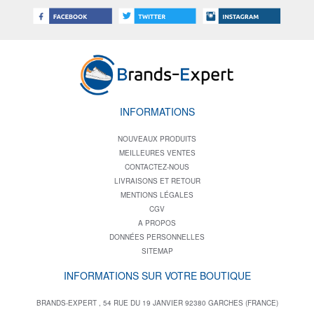
INFORMATIONS
NOUVEAUX PRODUITS
MEILLEURES VENTES
CONTACTEZ-NOUS
LIVRAISONS ET RETOUR
MENTIONS LÉGALES
CGV
A PROPOS
DONNÉES PERSONNELLES
SITEMAP
INFORMATIONS SUR VOTRE BOUTIQUE
BRANDS-EXPERT , 54 RUE DU 19 JANVIER 92380 GARCHES (FRANCE)