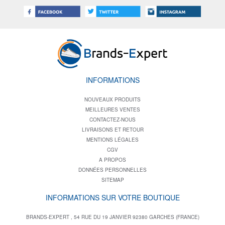
INFORMATIONS
NOUVEAUX PRODUITS
MEILLEURES VENTES
CONTACTEZ-NOUS
LIVRAISONS ET RETOUR
MENTIONS LÉGALES
CGV
A PROPOS
DONNÉES PERSONNELLES
SITEMAP
INFORMATIONS SUR VOTRE BOUTIQUE
BRANDS-EXPERT , 54 RUE DU 19 JANVIER 92380 GARCHES (FRANCE)