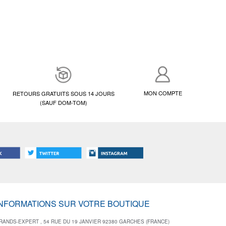
MON COMPTE
RETOURS GRATUITS SOUS 14 JOURS
(SAUF DOM-TOM)
INFORMATIONS SUR VOTRE BOUTIQUE
RANDS-EXPERT , 54 RUE DU 19 JANVIER 92380 GARCHES (FRANCE)