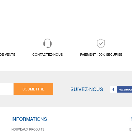
DE VENTE
CONTACTEZ-NOUS
PAIEMENT 100% SÉCURISÉ
SUIVEZ-NOUS
SOUMETTRE
INFORMATIONS
NOUVEAUX PRODUITS
B