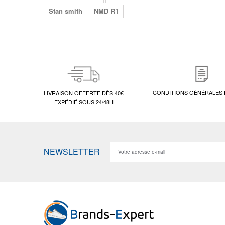
Stan smith
NMD R1
CONDITIONS GÉNÉRALES 
LIVRAISON OFFERTE DÈS 40€
EXPÉDIÉ SOUS 24/48H
NEWSLETTER