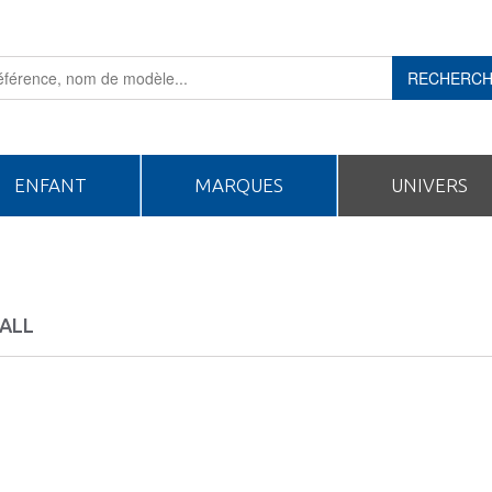
RECHERC
ENFANT
MARQUES
UNIVERS
ALL