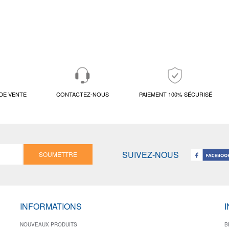
DE VENTE
CONTACTEZ-NOUS
PAIEMENT 100% SÉCURISÉ
SUIVEZ-NOUS
SOUMETTRE
INFORMATIONS
NOUVEAUX PRODUITS
B