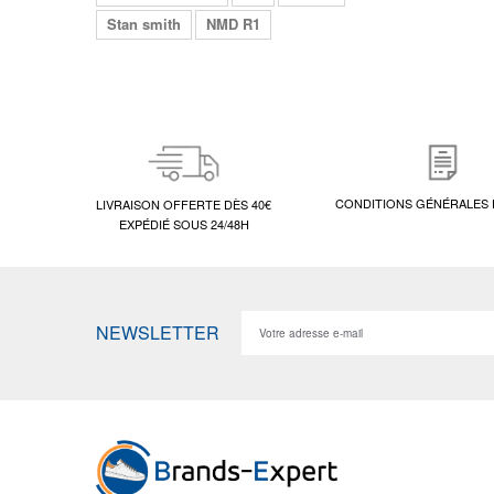
Stan smith
NMD R1
CONDITIONS GÉNÉRALES 
LIVRAISON OFFERTE DÈS 40€
EXPÉDIÉ SOUS 24/48H
NEWSLETTER