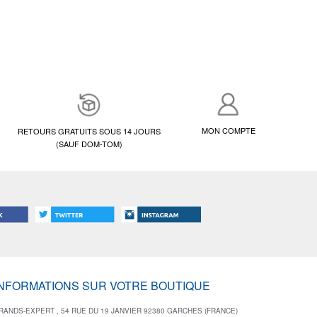
MON COMPTE
RETOURS GRATUITS SOUS 14 JOURS
(SAUF DOM-TOM)
INFORMATIONS SUR VOTRE BOUTIQUE
RANDS-EXPERT , 54 RUE DU 19 JANVIER 92380 GARCHES (FRANCE)