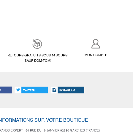
MON COMPTE
RETOURS GRATUITS SOUS 14 JOURS
(SAUF DOM-TOM)
INFORMATIONS SUR VOTRE BOUTIQUE
RANDS-EXPERT , 54 RUE DU 19 JANVIER 92380 GARCHES (FRANCE)