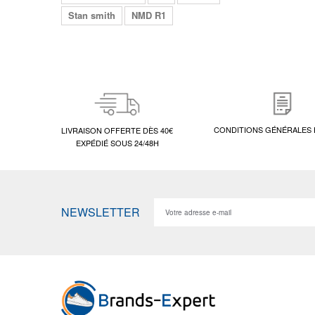
Stan smith
NMD R1
CONDITIONS GÉNÉRALES 
LIVRAISON OFFERTE DÈS 40€
EXPÉDIÉ SOUS 24/48H
NEWSLETTER