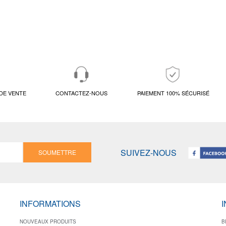
DE VENTE
CONTACTEZ-NOUS
PAIEMENT 100% SÉCURISÉ
SUIVEZ-NOUS
SOUMETTRE
INFORMATIONS
NOUVEAUX PRODUITS
B