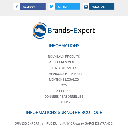
INFORMATIONS
NOUVEAUX PRODUITS
MEILLEURES VENTES
CONTACTEZ-NOUS
LIVRAISONS ET RETOUR
MENTIONS LÉGALES
CGV
A PROPOS
DONNÉES PERSONNELLES
SITEMAP
INFORMATIONS SUR VOTRE BOUTIQUE
BRANDS-EXPERT , 54 RUE DU 19 JANVIER 92380 GARCHES (FRANCE)