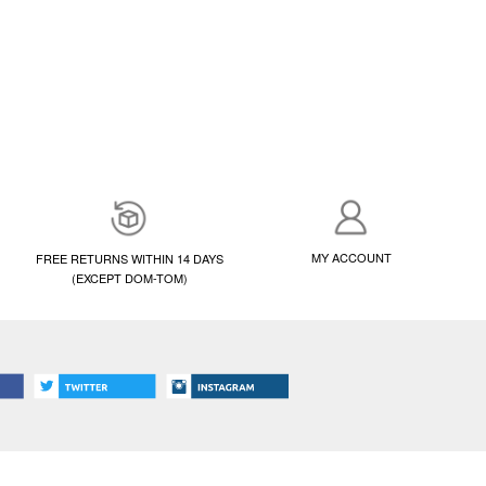
MY ACCOUNT
FREE RETURNS WITHIN 14 DAYS
(EXCEPT DOM-TOM)