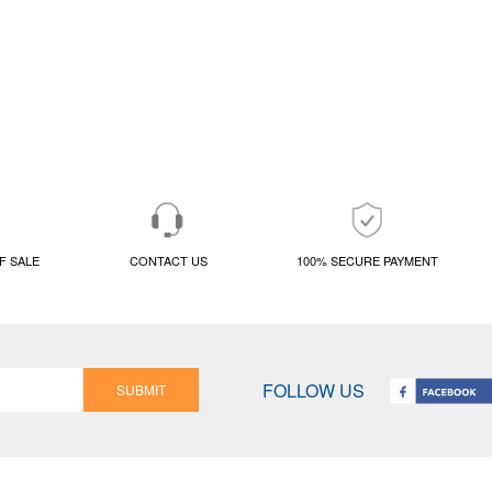
F SALE
CONTACT US
100% SECURE PAYMENT
FOLLOW US
SUBMIT