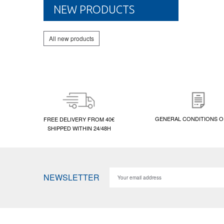
NEW PRODUCTS
All new products
GENERAL CONDITIONS O
FREE DELIVERY FROM 40€
SHIPPED WITHIN 24/48H
NEWSLETTER