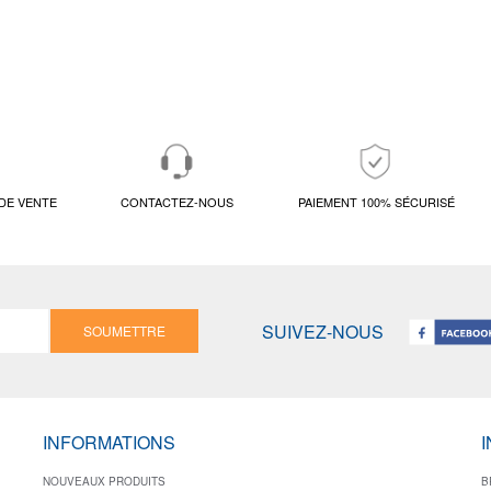
DE VENTE
CONTACTEZ-NOUS
PAIEMENT 100% SÉCURISÉ
SUIVEZ-NOUS
SOUMETTRE
INFORMATIONS
NOUVEAUX PRODUITS
B