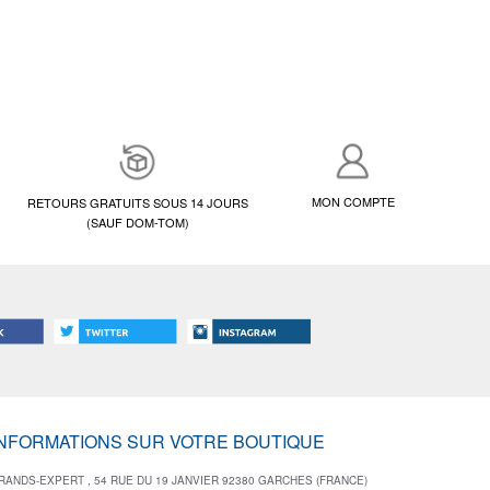
MON COMPTE
RETOURS GRATUITS SOUS 14 JOURS
(SAUF DOM-TOM)
INFORMATIONS SUR VOTRE BOUTIQUE
RANDS-EXPERT , 54 RUE DU 19 JANVIER 92380 GARCHES (FRANCE)