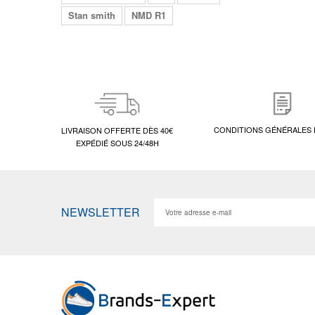
Stan smith
NMD R1
CONDITIONS GÉNÉRALES 
LIVRAISON OFFERTE DÈS 40€
EXPÉDIÉ SOUS 24/48H
NEWSLETTER