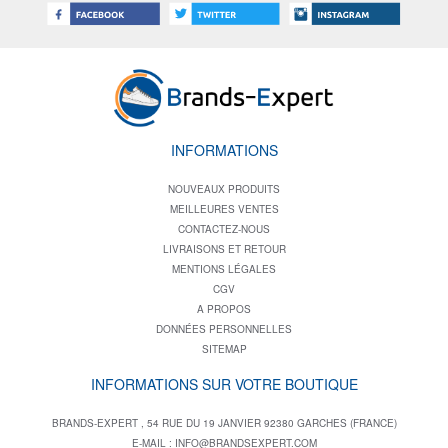
INFORMATIONS
NOUVEAUX PRODUITS
MEILLEURES VENTES
CONTACTEZ-NOUS
LIVRAISONS ET RETOUR
MENTIONS LÉGALES
CGV
A PROPOS
DONNÉES PERSONNELLES
SITEMAP
INFORMATIONS SUR VOTRE BOUTIQUE
BRANDS-EXPERT , 54 RUE DU 19 JANVIER 92380 GARCHES (FRANCE)
E-MAIL :
INFO@BRANDSEXPERT.COM