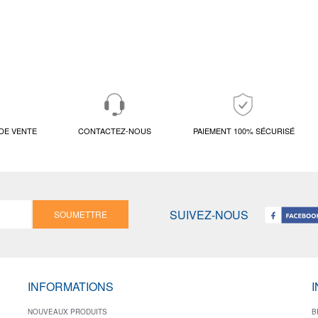
DE VENTE
CONTACTEZ-NOUS
PAIEMENT 100% SÉCURISÉ
SUIVEZ-NOUS
SOUMETTRE
INFORMATIONS
NOUVEAUX PRODUITS
B