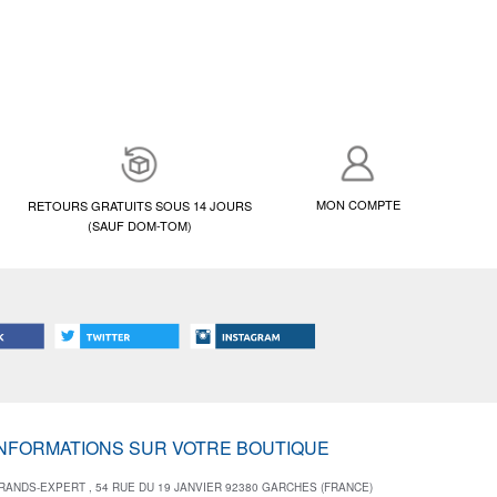
MON COMPTE
RETOURS GRATUITS SOUS 14 JOURS
(SAUF DOM-TOM)
INFORMATIONS SUR VOTRE BOUTIQUE
RANDS-EXPERT , 54 RUE DU 19 JANVIER 92380 GARCHES (FRANCE)