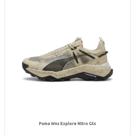
Puma Wns Explore Nitro Gtx