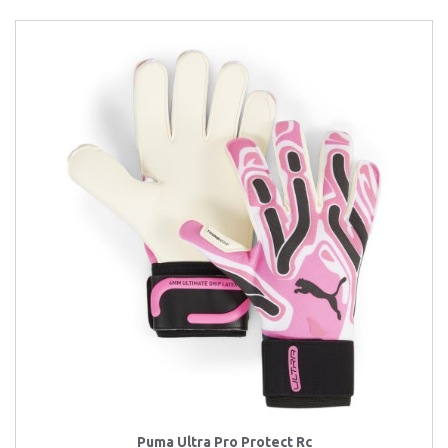
Puma Ultra Pro Protect Rc