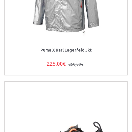
Puma X Karl Lagerfeld Jkt
225,00€
250,00€