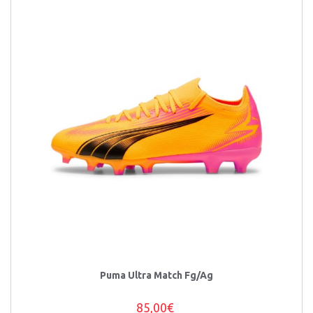
Puma Ultra Match Fg/Ag
85,00€