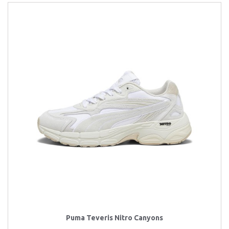
Puma Teveris Nitro Canyons