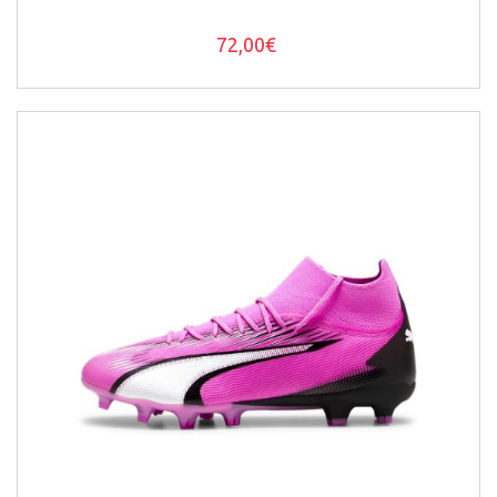
72,00€