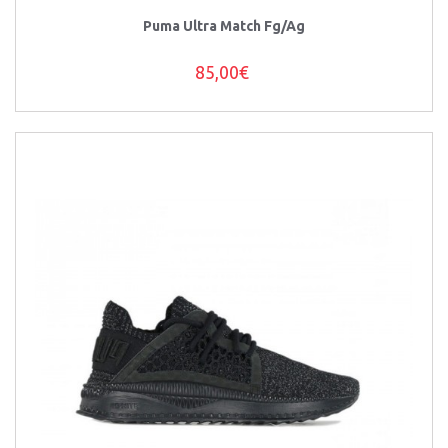
Puma Ultra Match Fg/Ag
85,00€