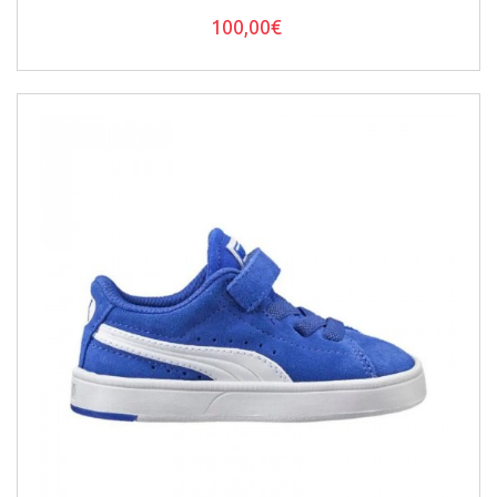
100,00€