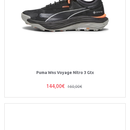
Puma Wns Voyage Nitro 3 Gtx
144,00€
160,00€